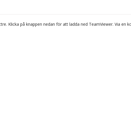
g bättre. Klicka på knappen nedan för att ladda ned TeamViewer. Via en