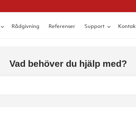
Rådgivning
Referenser
Support
Kontak
Vad behöver du hjälp med?