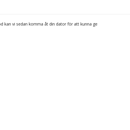
 kod kan vi sedan komma åt din dator för att kunna ge