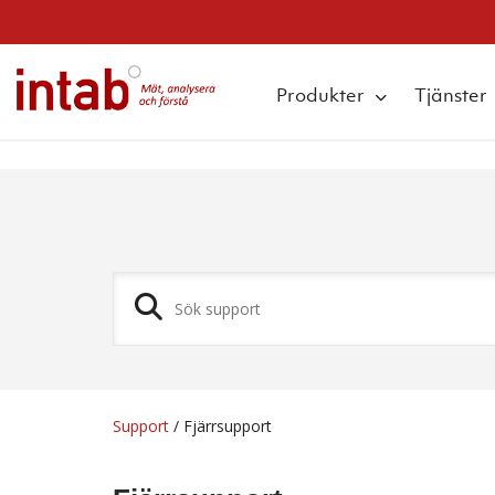
q
Produkter
Tjänster
Support
/
Fjärrsupport