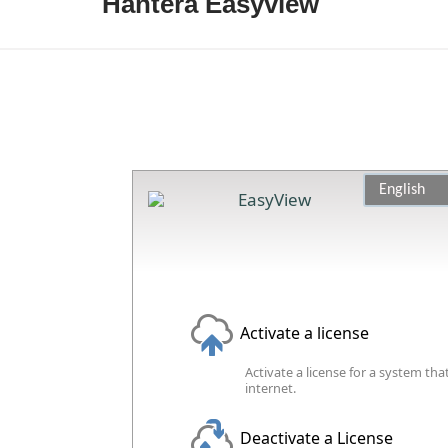
Hantera Easyview