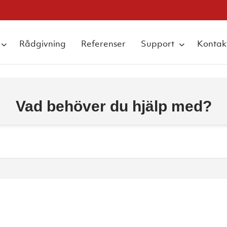
Rådgivning
Referenser
Support
Kontak
Vad behöver du hjälp med?