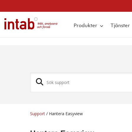
q
Produkter
Tjänster
Support
/
Hantera Easyview