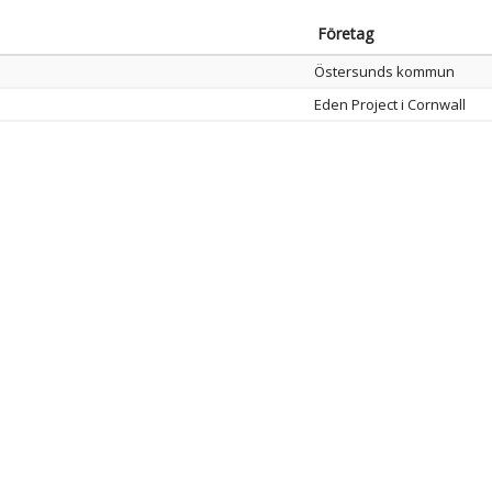
Företag
Östersunds kommun
Eden Project i Cornwall