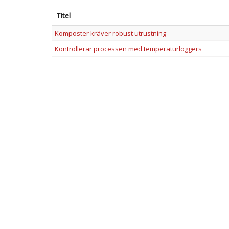
Titel
Komposter kräver robust utrustning
Kontrollerar processen med temperaturloggers