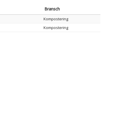
Bransch
Kompostering
Kompostering