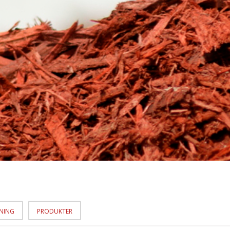
SNING
PRODUKTER